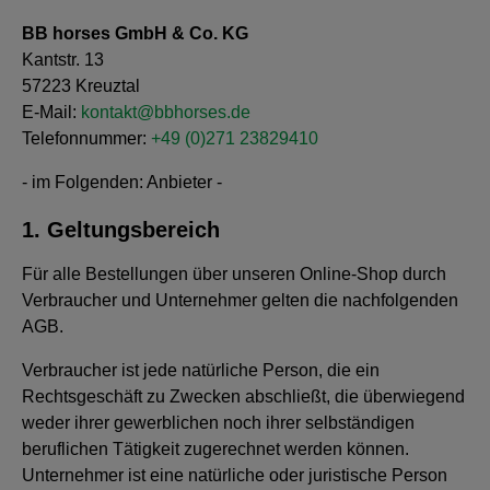
BB horses GmbH & Co. KG
Kantstr. 13
57223 Kreuztal
E-Mail:
kontakt@bbhorses.de
Telefonnummer:
+49 (0)271 23829410
- im Folgenden: Anbieter -
1. Geltungsbereich
Für alle Bestellungen über unseren Online-Shop durch
Verbraucher und Unternehmer gelten die nachfolgenden
AGB.
Verbraucher ist jede natürliche Person, die ein
Rechtsgeschäft zu Zwecken abschließt, die überwiegend
weder ihrer gewerblichen noch ihrer selbständigen
beruflichen Tätigkeit zugerechnet werden können.
Unternehmer ist eine natürliche oder juristische Person