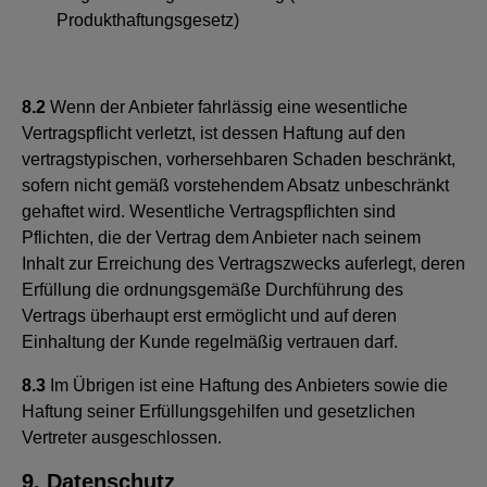
Produkthaftungsgesetz)
8.2
Wenn der Anbieter fahrlässig eine wesentliche
Vertragspflicht verletzt, ist dessen Haftung auf den
vertragstypischen, vorhersehbaren Schaden beschränkt,
sofern nicht gemäß vorstehendem Absatz unbeschränkt
gehaftet wird. Wesentliche Vertragspflichten sind
Pflichten, die der Vertrag dem Anbieter nach seinem
Inhalt zur Erreichung des Vertragszwecks auferlegt, deren
Erfüllung die ordnungsgemäße Durchführung des
Vertrags überhaupt erst ermöglicht und auf deren
Einhaltung der Kunde regelmäßig vertrauen darf.
8.3
Im Übrigen ist eine Haftung des Anbieters sowie die
Haftung seiner Erfüllungsgehilfen und gesetzlichen
Vertreter ausgeschlossen.
9. Datenschutz