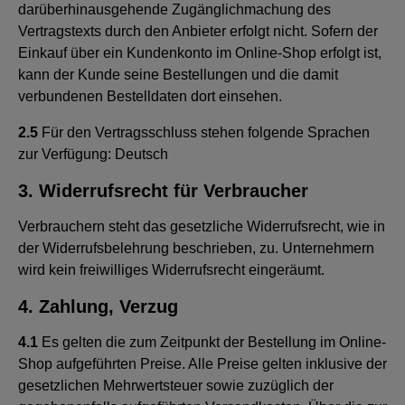
darüberhinausgehende Zugänglichmachung des
Vertragstexts durch den Anbieter erfolgt nicht. Sofern der
Einkauf über ein Kundenkonto im Online-Shop erfolgt ist,
kann der Kunde seine Bestellungen und die damit
verbundenen Bestelldaten dort einsehen.
2.5
Für den Vertragsschluss stehen folgende Sprachen
zur Verfügung: Deutsch
3. Widerrufsrecht für Verbraucher
Verbrauchern steht das gesetzliche Widerrufsrecht, wie in
der Widerrufsbelehrung beschrieben, zu. Unternehmern
wird kein freiwilliges Widerrufsrecht eingeräumt.
4. Zahlung, Verzug
4.1
Es gelten die zum Zeitpunkt der Bestellung im Online-
Shop aufgeführten Preise. Alle Preise gelten inklusive der
gesetzlichen Mehrwertsteuer sowie zuzüglich der