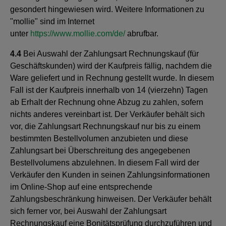
gesondert hingewiesen wird. Weitere Informationen zu
"mollie" sind im Internet
unter
https://www.mollie.com/de/
abrufbar.
4.4
Bei Auswahl der Zahlungsart Rechnungskauf (für
Geschäftskunden) wird der Kaufpreis fällig, nachdem die
Ware geliefert und in Rechnung gestellt wurde. In diesem
Fall ist der Kaufpreis innerhalb von 14 (vierzehn) Tagen
ab Erhalt der Rechnung ohne Abzug zu zahlen, sofern
nichts anderes vereinbart ist. Der Verkäufer behält sich
vor, die Zahlungsart Rechnungskauf nur bis zu einem
bestimmten Bestellvolumen anzubieten und diese
Zahlungsart bei Überschreitung des angegebenen
Bestellvolumens abzulehnen. In diesem Fall wird der
Verkäufer den Kunden in seinen Zahlungsinformationen
im Online-Shop auf eine entsprechende
Zahlungsbeschränkung hinweisen. Der Verkäufer behält
sich ferner vor, bei Auswahl der Zahlungsart
Rechnungskauf eine Bonitätsprüfung durchzuführen und