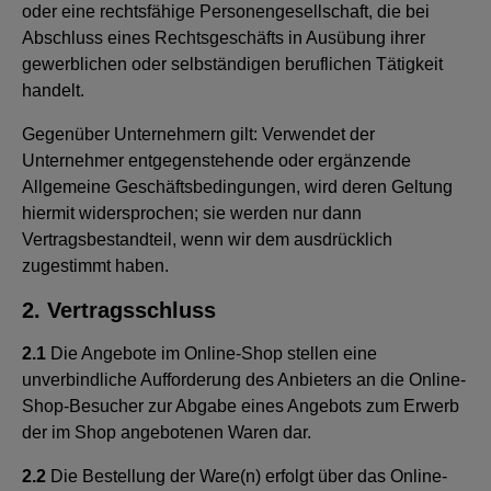
oder eine rechtsfähige Personengesellschaft, die bei
Abschluss eines Rechtsgeschäfts in Ausübung ihrer
gewerblichen oder selbständigen beruflichen Tätigkeit
handelt.
Gegenüber Unternehmern gilt: Verwendet der
Unternehmer entgegenstehende oder ergänzende
Allgemeine Geschäftsbedingungen, wird deren Geltung
hiermit widersprochen; sie werden nur dann
Vertragsbestandteil, wenn wir dem ausdrücklich
zugestimmt haben.
2. Vertragsschluss
2.1
Die Angebote im Online-Shop stellen eine
unverbindliche Aufforderung des Anbieters an die Online-
Shop-Besucher zur Abgabe eines Angebots zum Erwerb
der im Shop angebotenen Waren dar.
2.2
Die Bestellung der Ware(n) erfolgt über das Online-