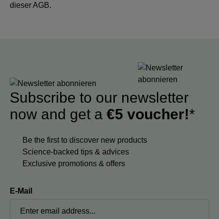
dieser AGB.
Subscribe to our newsletter
now and get a
€5 voucher!
*
Be the first to discover new products
Science-backed tips & advices
Exclusive promotions & offers
E-Mail