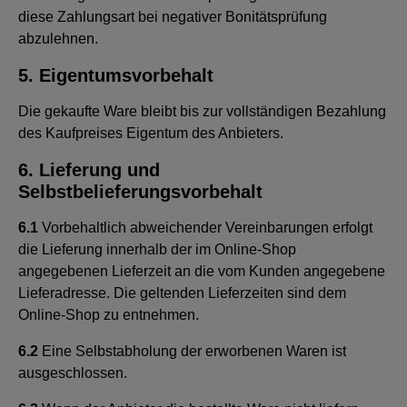
diese Zahlungsart bei negativer Bonitätsprüfung
abzulehnen.
5. Eigentumsvorbehalt
Die gekaufte Ware bleibt bis zur vollständigen Bezahlung
des Kaufpreises Eigentum des Anbieters.
6. Lieferung und
Selbstbelieferungsvorbehalt
6.1
Vorbehaltlich abweichender Vereinbarungen erfolgt
die Lieferung innerhalb der im Online-Shop
angegebenen Lieferzeit an die vom Kunden angegebene
Lieferadresse. Die geltenden Lieferzeiten sind dem
Online-Shop zu entnehmen.
6.2
Eine Selbstabholung der erworbenen Waren ist
ausgeschlossen.