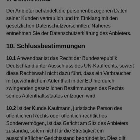
Der Anbieter behandelt die personenbezogenen Daten
seiner Kunden vertraulich und im Einklang mit den
gesetzlichen Datenschutzvorschriften. Näheres
entnehmen Sie der Datenschutzerklärung des Anbieters.
10. Schlussbestimmungen
10.1
Anwendbar ist das Recht der Bundesrepublik
Deutschland unter Ausschluss des UN-Kaufrechts, soweit
diese Rechtswahl nicht dazu führt, dass ein Verbraucher
mit gewöhnlichem Aufenthalt in der EU hierdurch
zwingenden gesetzlichen Bestimmungen des Rechts
seines Aufenthaltsstaates entzogen wird.
10.2
Ist der Kunde Kaufmann, juristische Person des
öffentlichen Rechts oder öffentlich-rechtliches
Sondervermögen, ist das Gericht am Sitz des Anbieters
zuständig, sofern nicht für die Streitigkeit ein
ausschließlicher Gerichtsstand begründet ist. Dies gilt