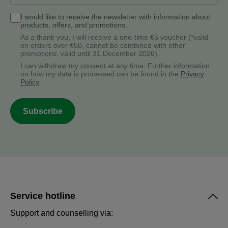
I would like to receive the newsletter with information about
products, offers, and promotions.
As a thank you, I will receive a one-time €5 voucher (*valid
on orders over €50, cannot be combined with other
promotions, valid until 31 December 2026).
I can withdraw my consent at any time. Further information
on how my data is processed can be found in the
Privacy
Policy
.
Subscribe
Service hotline
Support and counselling via: