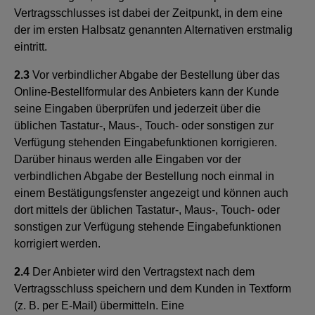
Vertragsschlusses ist dabei der Zeitpunkt, in dem eine
der im ersten Halbsatz genannten Alternativen erstmalig
eintritt.
2.3
Vor verbindlicher Abgabe der Bestellung über das
Online-Bestellformular des Anbieters kann der Kunde
seine Eingaben überprüfen und jederzeit über die
üblichen Tastatur-, Maus-, Touch- oder sonstigen zur
Verfügung stehenden Eingabefunktionen korrigieren.
Darüber hinaus werden alle Eingaben vor der
verbindlichen Abgabe der Bestellung noch einmal in
einem Bestätigungsfenster angezeigt und können auch
dort mittels der üblichen Tastatur-, Maus-, Touch- oder
sonstigen zur Verfügung stehende Eingabefunktionen
korrigiert werden.
2.4
Der Anbieter wird den Vertragstext nach dem
Vertragsschluss speichern und dem Kunden in Textform
(z. B. per E-Mail) übermitteln. Eine