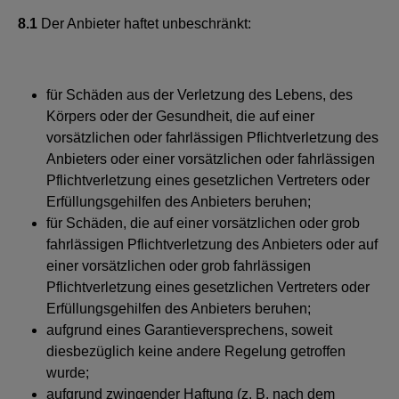
8.1
Der Anbieter haftet unbeschränkt:
für Schäden aus der Verletzung des Lebens, des
Körpers oder der Gesundheit, die auf einer
vorsätzlichen oder fahrlässigen Pflichtverletzung des
Anbieters oder einer vorsätzlichen oder fahrlässigen
Pflichtverletzung eines gesetzlichen Vertreters oder
Erfüllungsgehilfen des Anbieters beruhen;
für Schäden, die auf einer vorsätzlichen oder grob
fahrlässigen Pflichtverletzung des Anbieters oder auf
einer vorsätzlichen oder grob fahrlässigen
Pflichtverletzung eines gesetzlichen Vertreters oder
Erfüllungsgehilfen des Anbieters beruhen;
aufgrund eines Garantieversprechens, soweit
diesbezüglich keine andere Regelung getroffen
wurde;
aufgrund zwingender Haftung (z. B. nach dem