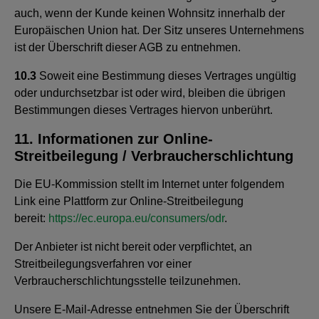
auch, wenn der Kunde keinen Wohnsitz innerhalb der
Europäischen Union hat. Der Sitz unseres Unternehmens
ist der Überschrift dieser AGB zu entnehmen.
10.3
Soweit eine Bestimmung dieses Vertrages ungültig
oder undurchsetzbar ist oder wird, bleiben die übrigen
Bestimmungen dieses Vertrages hiervon unberührt.
11. Informationen zur Online-
Streitbeilegung / Verbraucherschlichtung
Die EU-Kommission stellt im Internet unter folgendem
Link eine Plattform zur Online-Streitbeilegung
bereit:
https://ec.europa.eu/consumers/odr
.
Der Anbieter ist nicht bereit oder verpflichtet, an
Streitbeilegungsverfahren vor einer
Verbraucherschlichtungsstelle teilzunehmen.
Unsere E-Mail-Adresse entnehmen Sie der Überschrift