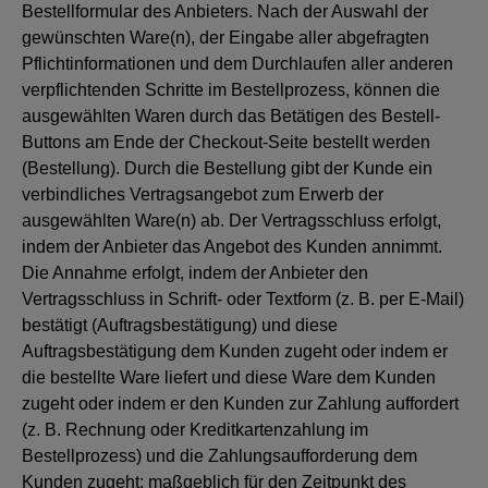
Bestellformular des Anbieters. Nach der Auswahl der
gewünschten Ware(n), der Eingabe aller abgefragten
Pflichtinformationen und dem Durchlaufen aller anderen
verpflichtenden Schritte im Bestellprozess, können die
ausgewählten Waren durch das Betätigen des Bestell-
Buttons am Ende der Checkout-Seite bestellt werden
(Bestellung). Durch die Bestellung gibt der Kunde ein
verbindliches Vertragsangebot zum Erwerb der
ausgewählten Ware(n) ab. Der Vertragsschluss erfolgt,
indem der Anbieter das Angebot des Kunden annimmt.
Die Annahme erfolgt, indem der Anbieter den
Vertragsschluss in Schrift- oder Textform (z. B. per E-Mail)
bestätigt (Auftragsbestätigung) und diese
Auftragsbestätigung dem Kunden zugeht oder indem er
die bestellte Ware liefert und diese Ware dem Kunden
zugeht oder indem er den Kunden zur Zahlung auffordert
(z. B. Rechnung oder Kreditkartenzahlung im
Bestellprozess) und die Zahlungsaufforderung dem
Kunden zugeht; maßgeblich für den Zeitpunkt des